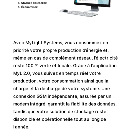
Avec MyLight Systems, vous consommez en
priorité votre propre production d’énergie et,
même en cas de complément réseau, l’électricité
reste 100 % verte et locale. Grâce à l’application
MyL 2.0, vous suivez en temps réel votre
production, votre consommation ainsi que la
charge et la décharge de votre système. Une
connexion GSM indépendante, assurée par un
modem intégré, garantit la fiabilité des données,
tandis que votre solution de stockage reste
disponible et opérationnelle tout au long de
l’année.