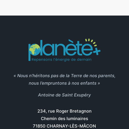
« Nous n’héritons pas de la Terre de nos parents,
nous l’empruntons à nos enfants »
Antoine de Saint Exupéry
234, rue Roger Bretagnon
Chemin des luminaires
71850 CHARNAY-LÈS-MÂCON