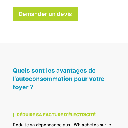
Demander un devis
Quels sont les avantages de
l’autoconsommation pour votre
foyer ?
RÉDUIRE SA FACTURE D’ÉLECTRICITÉ
Réduite sa dépendance aux kWh achetés sur le