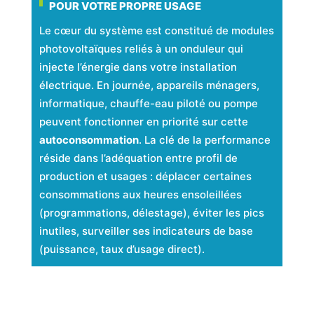
POUR VOTRE PROPRE USAGE
Le cœur du système est constitué de modules
photovoltaïques reliés à un onduleur qui
injecte l’énergie dans votre installation
électrique. En journée, appareils ménagers,
informatique, chauffe-eau piloté ou pompe
peuvent fonctionner en priorité sur cette
autoconsommation
. La clé de la performance
réside dans l’adéquation entre profil de
production et usages : déplacer certaines
consommations aux heures ensoleillées
(programmations, délestage), éviter les pics
inutiles, surveiller ses indicateurs de base
(puissance, taux d’usage direct).