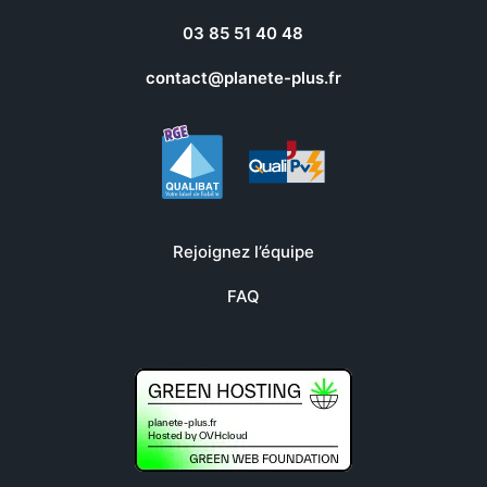
03 85 51 40 48
contact@planete-plus.fr
Rejoignez l’équipe
FAQ