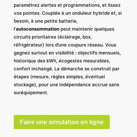
paramétrez alertes et programmations, et lissez
vos pointes. Couplée à un onduleur hybride et, si
besoin, à une petite batterie,
l’
autoconsommation
peut maintenir quelques
circuits prioritaires (éclairage, box,
réfrigérateur) lors d’une coupure réseau. Vous
gagnez surtout en visibilité : objectifs mensuels,
historique des kWh, écogestes mesurables,
confort inchangé. La démarche se construit par
étapes (mesure, règles simples, éventuel
stockage), pour une indépendance accrue sans
suréquipement.
Faire une simulation en ligne