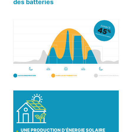
des batteries
UNE PRODUCTION D’ÉNERGIE SOLAIRE