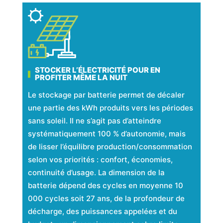
STOCKER L’ÉLECTRICITÉ POUR EN
PROFITER MÊME LA NUIT
Le stockage par batterie permet de décaler
une partie des kWh produits vers les périodes
sans soleil. Il ne s’agit pas d’atteindre
systématiquement 100 % d’autonomie, mais
de lisser l’équilibre production/consommation
selon vos priorités : confort, économies,
continuité d’usage. La dimension de la
batterie dépend des cycles en moyenne 10
000 cycles soit 27 ans, de la profondeur de
décharge, des puissances appelées et du