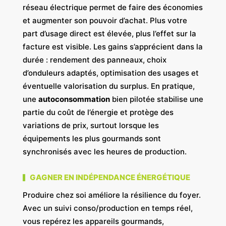
réseau électrique permet de faire des économies
et augmenter son pouvoir d’achat. Plus votre
part d’usage direct est élevée, plus l’effet sur la
facture est visible. Les gains s’apprécient dans la
durée : rendement des panneaux, choix
d’onduleurs adaptés, optimisation des usages et
éventuelle valorisation du surplus. En pratique,
une
autoconsommation
bien pilotée stabilise une
partie du coût de l’énergie et protège des
variations de prix, surtout lorsque les
équipements les plus gourmands sont
synchronisés avec les heures de production.
GAGNER EN INDÉPENDANCE ÉNERGÉTIQUE
Produire chez soi améliore la résilience du foyer.
Avec un suivi conso/production en temps réel,
vous repérez les appareils gourmands,