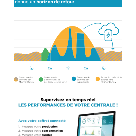
donne un
horizon de retour