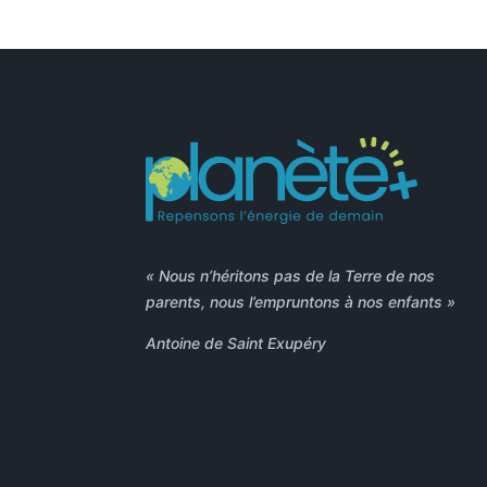
« Nous n’héritons pas de la Terre de nos
parents, nous l’empruntons à nos enfants »
Antoine de Saint Exupéry