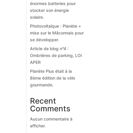
énormes batteries pour
stocker son énergie
solaire.
Photovoltaïque : Planète +
mise sur le Mâconnais pour
se développer.
Article de blog n°4 :
Ombrières de parking, LOI
APER
Planète Plus était à la
8ème édition de la vélo
gourmande.
Recent
Comments
Aucun commentaire à
afficher.