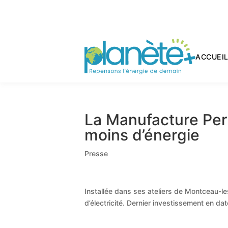
ACCUEI
La Manufacture Per
moins d’énergie
Presse
Installée dans ses ateliers de Montceau-l
d’électricité. Dernier investissement en d