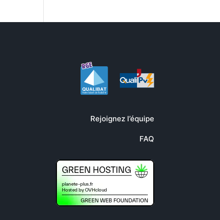
Rejoignez l’équipe
FAQ