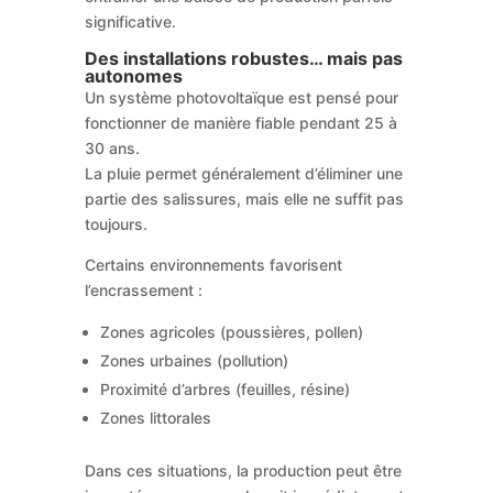
significative.
Des installations robustes… mais pas
autonomes
Un système photovoltaïque est pensé pour
fonctionner de manière fiable pendant 25 à
30 ans.
La pluie permet généralement d’éliminer une
partie des salissures, mais elle ne suffit pas
toujours.
Certains environnements favorisent
l’encrassement :
Zones agricoles (poussières, pollen)
Zones urbaines (pollution)
Proximité d’arbres (feuilles, résine)
Zones littorales
Dans ces situations, la production peut être