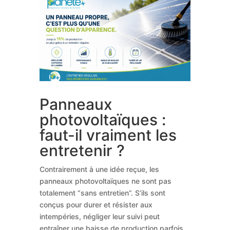
Panneaux
photovoltaïques :
faut-il vraiment les
entretenir ?
Contrairement à une idée reçue, les
panneaux photovoltaïques ne sont pas
totalement “sans entretien”. S’ils sont
conçus pour durer et résister aux
intempéries, négliger leur suivi peut
entraîner une baisse de production parfois