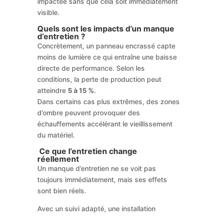
impactée sans que cela soit immédiatement
visible.
Quels sont les impacts d’un manque
d’entretien ?
Concrètement, un panneau encrassé capte
moins de lumière ce qui entraîne une baisse
directe de performance. Selon les
conditions, la perte de production peut
atteindre
5 à 15 %
.
Dans certains cas plus extrêmes, des zones
d’ombre peuvent provoquer des
échauffements accélérant le vieillissement
du matériel.
Ce que l’entretien change
réellement
Un manque d’entretien ne se voit pas
toujours immédiatement, mais ses effets
sont bien réels.
Avec un suivi adapté, une installation