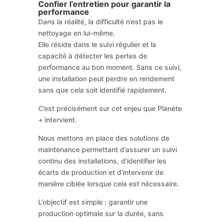
Confier l’entretien pour garantir la
performance
Dans la réalité, la difficulté n’est pas le
nettoyage en lui-même.
Elle réside dans le suivi régulier et la
capacité à détecter les pertes de
performance au bon moment. Sans ce suivi,
une installation peut perdre en rendement
sans que cela soit identifié rapidement.
C’est précisément sur cet enjeu que Planète
+ intervient.
Nous mettons en place des solutions de
maintenance permettant d’assurer un suivi
continu des installations, d’identifier les
écarts de production et d’intervenir de
manière ciblée lorsque cela est nécessaire.
L’objectif est simple : garantir une
production optimale sur la durée, sans