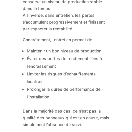
conserve un niveau de production stable
dans le temps.
À l’inverse, sans entretien, les pertes
s’accumulent progressivement et finissent
par impacter la rentabilité.
Concrètement, l’entretien permet de :
Maintenir un bon niveau de production
Éviter des pertes de rendement liées à
l’encrassement
Limiter les risques d’échauffements
localisés
Prolonger la durée de performance de
l’installation
Dans la majorité des cas, ce n’est pas la
qualité des panneaux qui est en cause, mais
simplement l’absence de suivi.