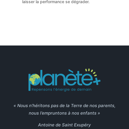
laisser la performance se dégrader.
« Nous n’héritons pas de la Terre de nos parents,
nous l’empruntons à nos enfants »
Antoine de Saint Exupéry