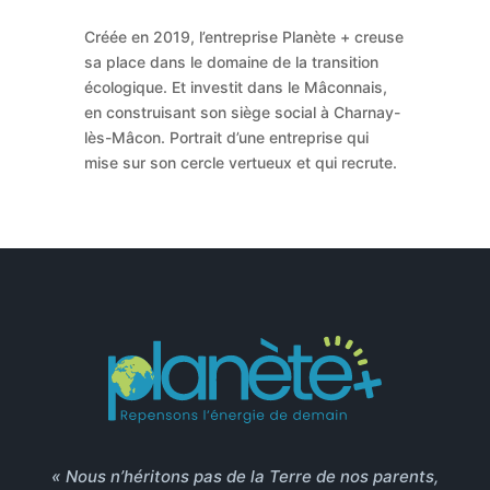
Créée en 2019, l’entreprise Planète + creuse
sa place dans le domaine de la transition
écologique. Et investit dans le Mâconnais,
en construisant son siège social à Charnay-
lès-Mâcon. Portrait d’une entreprise qui
mise sur son cercle vertueux et qui recrute.
« Nous n’héritons pas de la Terre de nos parents,