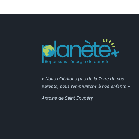
« Nous n’héritons pas de la Terre de nos
parents, nous l’empruntons à nos enfants »
Antoine de Saint Exupéry