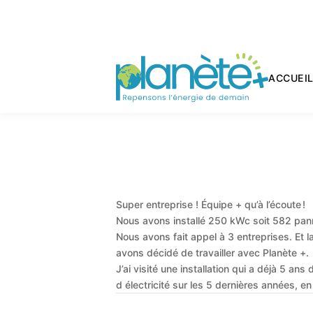
ACCUEI
Super entreprise ! Équipe + qu’à l’écoute !
Nous avons installé 250 kWc soit 582 pan
Nous avons fait appel à 3 entreprises. Et l
avons décidé de travailler avec Planète +.
J’ai visité une installation qui a déjà 5 an
d électricité sur les 5 dernières années, e