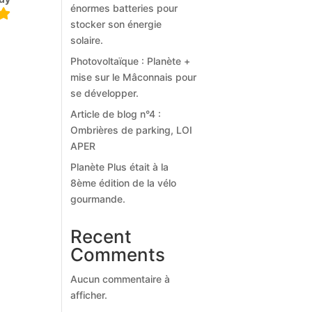
énormes batteries pour
stocker son énergie
solaire.
Photovoltaïque : Planète +
mise sur le Mâconnais pour
se développer.
Article de blog n°4 :
Ombrières de parking, LOI
APER
Planète Plus était à la
8ème édition de la vélo
gourmande.
Recent
Comments
Aucun commentaire à
afficher.