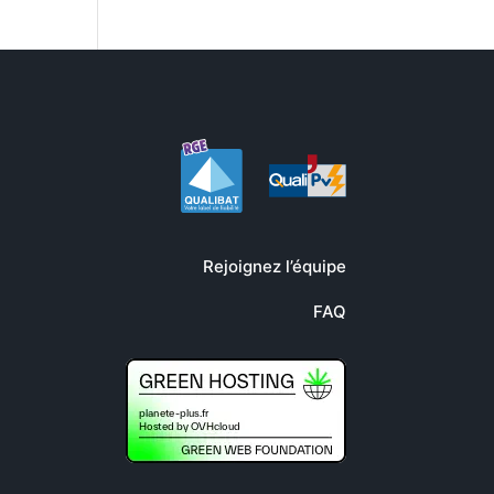
Rejoignez l’équipe
FAQ